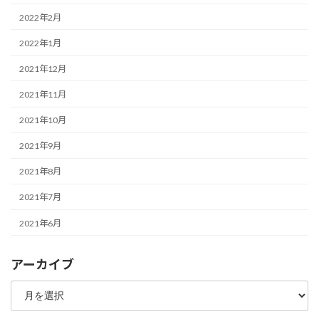
2022年2月
2022年1月
2021年12月
2021年11月
2021年10月
2021年9月
2021年8月
2021年7月
2021年6月
アーカイブ
ア
ー
カ