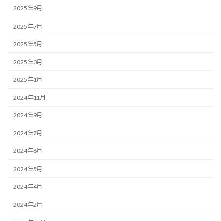
2025年9月
2025年7月
2025年5月
2025年3月
2025年1月
2024年11月
2024年9月
2024年7月
2024年6月
2024年5月
2024年4月
2024年2月