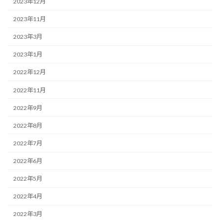
2023年12月
2023年11月
2023年3月
2023年1月
2022年12月
2022年11月
2022年9月
2022年8月
2022年7月
2022年6月
2022年5月
2022年4月
2022年3月