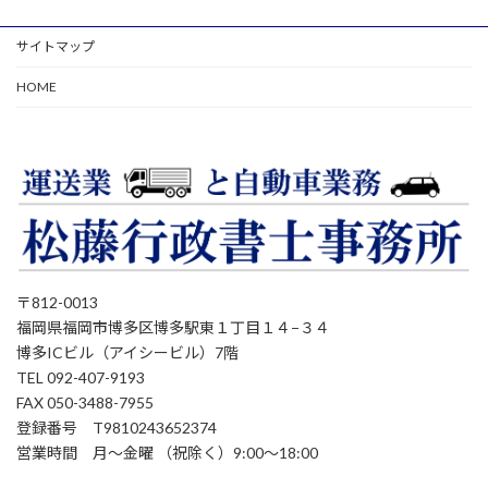
イ
ブ
サイトマップ
HOME
〒812-0013
福岡県福岡市博多区博多駅東１丁目１４−３４
博多ICビル（アイシービル）7階
TEL 092-407-9193
FAX 050-3488-7955
登録番号 T9810243652374
営業時間 月～金曜 （祝除く）9:00～18:00