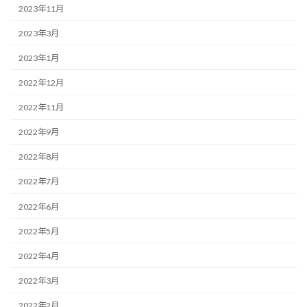
2023年11月
2023年3月
2023年1月
2022年12月
2022年11月
2022年9月
2022年8月
2022年7月
2022年6月
2022年5月
2022年4月
2022年3月
2022年2月