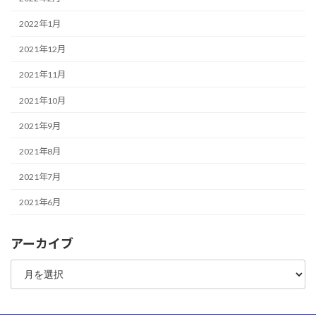
2022年1月
2021年12月
2021年11月
2021年10月
2021年9月
2021年8月
2021年7月
2021年6月
アーカイブ
ア
ー
カ
イ
ブ