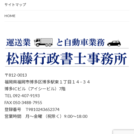
サイトマップ
HOME
〒812-0013
福岡県福岡市博多区博多駅東１丁目１４−３４
博多ICビル（アイシービル）7階
TEL 092-407-9193
FAX 050-3488-7955
登録番号 T9810243652374
営業時間 月～金曜 （祝除く）9:00～18:00