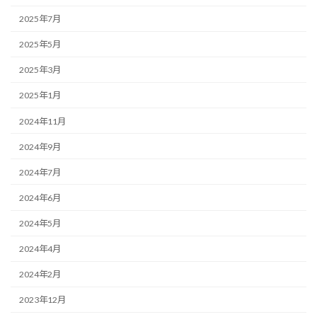
2025年7月
2025年5月
2025年3月
2025年1月
2024年11月
2024年9月
2024年7月
2024年6月
2024年5月
2024年4月
2024年2月
2023年12月